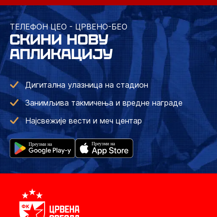
ТЕЛЕФОН ЦЕО - ЦРВЕНО-БЕО
СКИНИ НОВУ
АПЛИКАЦИЈУ
Дигитална улазница на стадион
Занимљива такмичења и вредне награде
Најсвежије вести и меч центар