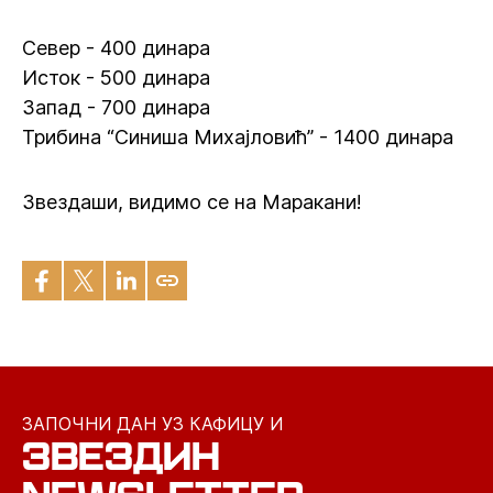
Север - 400 динара
Исток - 500 динара
Запад - 700 динара
Трибина “Синиша Михајловић” - 1400 динара
Звездаши, видимо се на Маракани!
ЗАПОЧНИ ДАН УЗ КАФИЦУ И
ЗВЕЗДИН