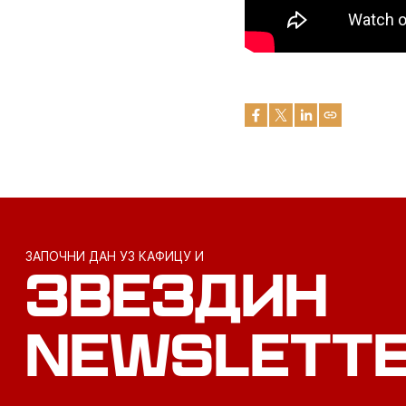
ЗАПОЧНИ ДАН УЗ КАФИЦУ И
ЗВЕЗДИН
NEWSLETT