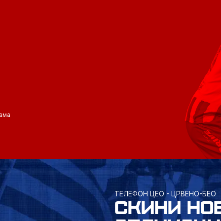
ама
ТЕЛЕФОН ЦЕО - ЦРВЕНО-БЕО
СКИНИ НО