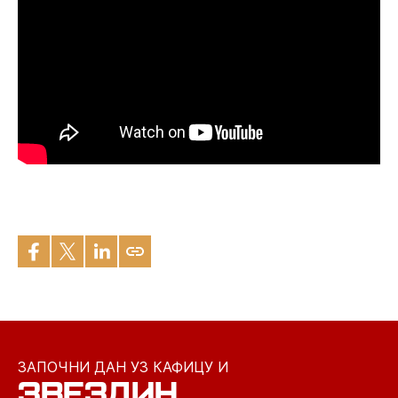
ЗАПОЧНИ ДАН УЗ КАФИЦУ И
ЗВЕЗДИН