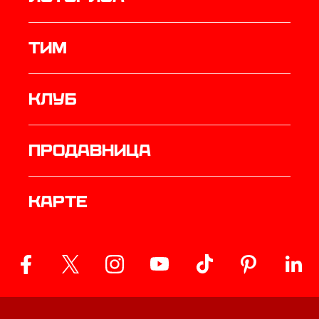
ТИМ
Клуб
продавница
Карте