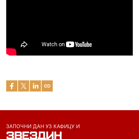
ЗАПОЧНИ ДАН УЗ КАФИЦУ И
ЗВЕЗДИН