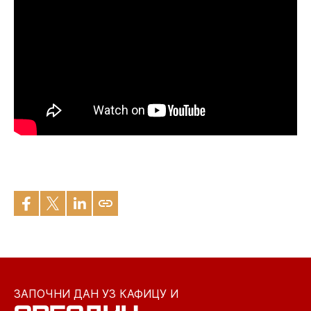
ЗАПОЧНИ ДАН УЗ КАФИЦУ И