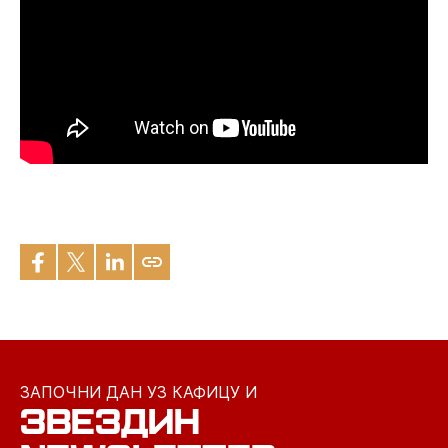
ЗАПОЧНИ ДАН УЗ КАФИЦУ И
ЗВЕЗДИН