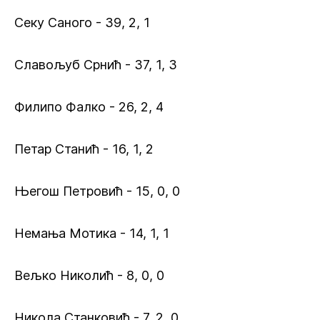
Секу Саного - 39, 2, 1
Славољуб Срнић - 37, 1, 3
Филипо Фалко - 26, 2, 4
Петар Станић - 16, 1, 2
Његош Петровић - 15, 0, 0
Немања Мотика - 14, 1, 1
Вељко Николић - 8, 0, 0
Никола Станковић - 7, 2, 0