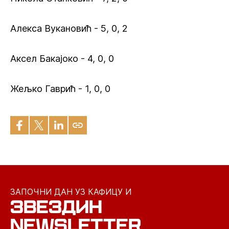
Алекса Вукановић - 5, 0, 2
Аксел Бакајоко - 4, 0, 0
Жељко Гаврић - 1, 0, 0
ЗАПОЧНИ ДАН УЗ КАФИЦУ И
ЗВЕЗДИН
NEWSLETTER