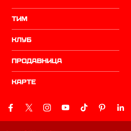
ТИМ
Клуб
продавница
Карте