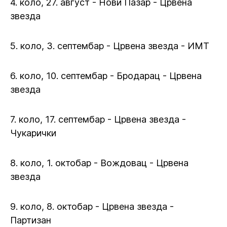
4. коло, 27. август - Нови Пазар - Црвена
звезда
5. коло, 3. септембар - Црвена звезда - ИМТ
6. коло, 10. септембар - Бродарац - Црвена
звезда
7. коло, 17. септембар - Црвена звезда -
Чукарички
8. коло, 1. октобар - Вождовац - Црвена
звезда
9. коло, 8. октобар - Црвена звезда -
Партизан