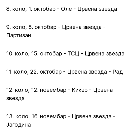
8. коло, 1. октобар - Оле - Црвена звезда
9. коло, 8. октобар - Црвена звезда -
Партизан
10. коло, 15. октобар - ТСЦ - Црвена звезда
11. коло, 22. октобар - Црвена звезда - Рад
12. коло, 12. новембар - Кикер - Црвена
звезда
13. коло, 16. новембар - Црвена звезда -
Јагодина