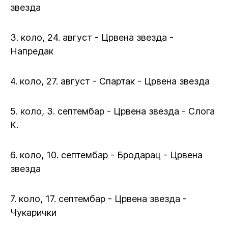
звезда
3. коло, 24. август - Црвена звезда -
Напредак
4. коло, 27. август - Спартак - Црвена звезда
5. коло, 3. септембар - Црвена звезда - Слога
К.
6. коло, 10. септембар - Бродарац - Црвена
звезда
7. коло, 17. септембар - Црвена звезда -
Чукарички