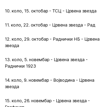
10. коло, 15. октобар - ТСЦ - Црвена звезда
11. коло, 22. октобар - Црвена звезда - Рад
12. коло, 29. октобар - Раднички НБ - Црвена
звезда
13. коло, 5. новембар - Црвена звезда -
Раднички 1923
14. коло, 9. новембар - Војводина - Црвена
звезда
15. коло, 26. новембар - Црвена звезда -