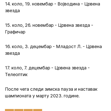
14. коло, 19. новембар - Војводина - Црвена
звезда
15. коло, 26. новембар - Црвена звезда -
Графичар
16. коло, 3. децембар - Младост Л. - Црвена
звезда
17. коло, 7. децембар - Црвена звезда -
Телеоптик
После чега следи зимска пауза и наставак
шампионата у марту 2023. године.