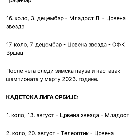
Графичар
16. коло, 3. децембар - Младост Л. - Црвена
звезда
17. коло, 7. децембар - Црвена звезда - ОФК
Вршац
После чега следи зимска пауза и наставак
шампионата у марту 2023. године.
КАДЕТСКА ЛИГА СРБИЈЕ:
1. коло, 13. август - Црвена звезда - Младост
2. коло, 20. август - Телеоптик - Црвена