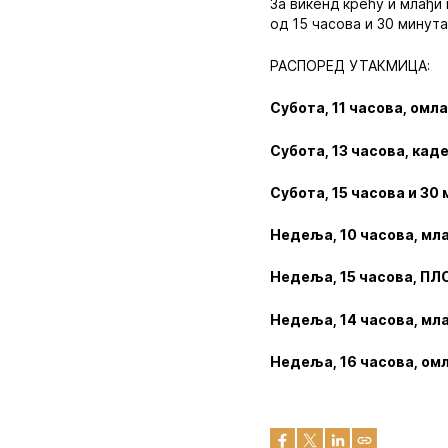
За викенд крећу и млађи
од 15 часова и 30 минута
РАСПОРЕД УТАКМИЦА:
Субота, 11 часова, омл
Субота, 13 часова, кад
Субота, 15 часова и 30
Недеља, 10 часова, мл
Недеља, 15 часова, ПЛ
Недеља, 14 часова, мл
Недеља, 16 часова, ом