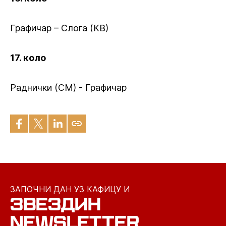
Графичар – Слога (КВ)
17. коло
Раднички (СМ) - Графичар
ЗАПОЧНИ ДАН УЗ КАФИЦУ И
ЗВЕЗДИН
NEWSLETTER