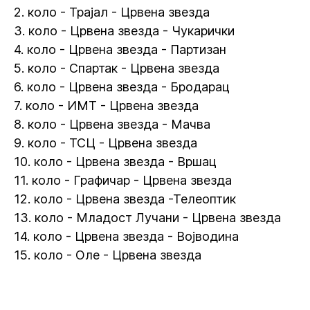
2. коло - Трајал - Црвена звезда
3. коло - Црвена звезда - Чукарички
4. коло - Црвена звезда - Партизан
5. коло - Спартак - Црвена звезда
6. коло - Црвена звезда - Бродарац
7. коло - ИМТ - Црвена звезда
8. коло - Црвена звезда - Мачва
9. коло - ТСЦ - Црвена звезда
10. коло - Црвена звезда - Вршац
11. коло - Графичар - Црвена звезда
12. коло - Црвена звезда -Телеоптик
13. коло - Младост Лучани - Црвена звезда
14. коло - Црвена звезда - Војводина
15. коло - Оле - Црвена звезда