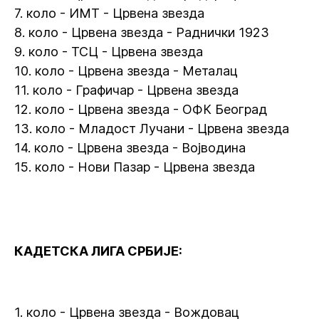
7. коло - ИМТ - Црвена звезда
8. коло - Црвена звезда - Раднички 1923
9. коло - ТСЦ - Црвена звезда
10. коло - Црвена звезда - Металац
11. коло - Графичар - Црвена звезда
12. коло - Црвена звезда - ОФК Београд
13. коло - Младост Лучани - Црвена звезда
14. коло - Црвена звезда - Војводина
15. коло - Нови Пазар - Црвена звезда
КАДЕТСКА ЛИГА СРБИЈЕ:
1. коло - Црвена звезда - Вождовац