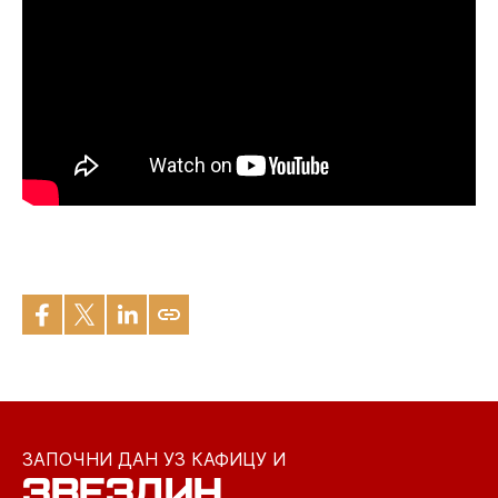
ЗАПОЧНИ ДАН УЗ КАФИЦУ И
ЗВЕЗДИН