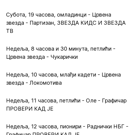
Субота, 19 часова, омладинци - Црвена
звезда - Партизан, ЗВЕЗДА КИДС И ЗВЕЗДА
ТВ
Недеља, 8 часова и 30 минута, петлићи -
Црвена звезда - Чукарички
Недеља, 10 часова, млађи кадети - Црвена
звезда - Локомотива
Недеља, 11 часова, петлићи - Оле - Графичар
ПРОВЕРИ КАД ЈЕ
Недеља, 12 часова, пионири - Раднички НБГ -
Графичар ПРОВЕРИ КАД ЈЕ