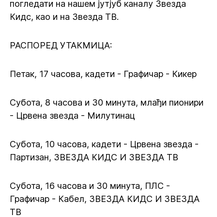
погледати на нашем јутјуб каналу Звезда
Кидс, као и на Звезда ТВ.
РАСПОРЕД УТАКМИЦА:
Петак, 17 часова, кадети - Графичар - Кикер
Субота, 8 часова и 30 минута, млађи пионири
- Црвена звезда - Милутинац
Субота, 10 часова, кадети - Црвена звезда -
Партизан, ЗВЕЗДА КИДС И ЗВЕЗДА ТВ
Субота, 16 часова и 30 минута, ПЛС -
Графичар - Кабел, ЗВЕЗДА КИДС И ЗВЕЗДА
ТВ