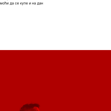
моћи да се купе и на дан