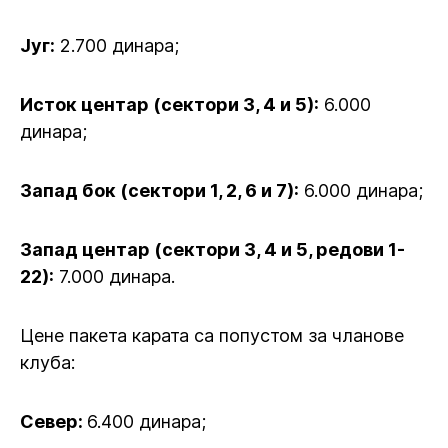
Југ:
2.700 динара;
Исток центар (сектори 3, 4 и 5):
6.000
динара;
Запад бок (сектори 1, 2, 6 и 7):
6.000 динара;
Запад центар (сектори 3, 4 и 5, редови 1-
22):
7.000 динара.
Цене пакета карата са попустом за чланове
клуба:
Север:
6.400 динара;