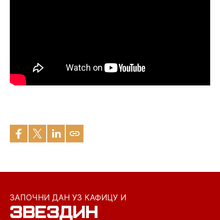
ЗАПОЧНИ ДАН УЗ КАФИЦУ И
ЗВЕЗДИН