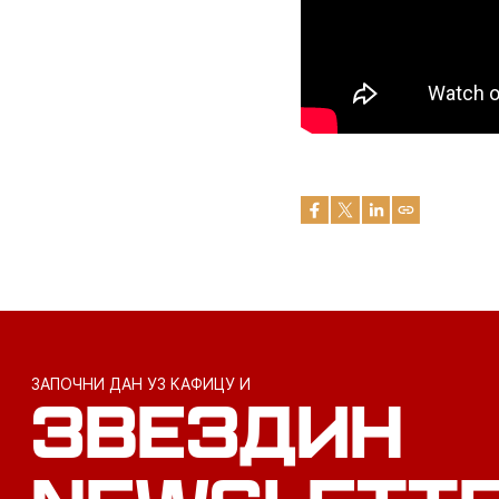
ЗАПОЧНИ ДАН УЗ КАФИЦУ И
ЗВЕЗДИН