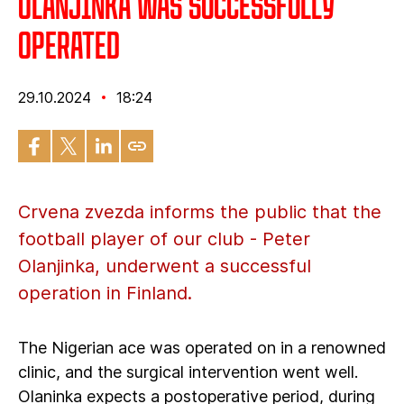
Olanjinka was successfully
operated
29.10.2024
18:24
Crvena zvezda informs the public that the
football player of our club - Peter
Olanjinka, underwent a successful
operation in Finland.
The Nigerian ace was operated on in a renowned
clinic, and the surgical intervention went well.
Olaninka expects a postoperative period, during