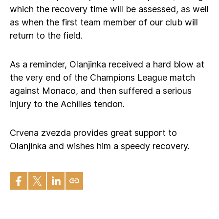
which the recovery time will be assessed, as well
as when the first team member of our club will
return to the field.
As a reminder, Olanjinka received a hard blow at
the very end of the Champions League match
against Monaco, and then suffered a serious
injury to the Achilles tendon.
Crvena zvezda provides great support to
Olanjinka and wishes him a speedy recovery.