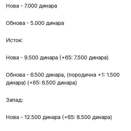
Нова - 7.000 динара
Обнова - 5.000 динара
Исток:
Нова - 9.500 динара (+65: 7.500 динара)
Обнова - 6.500 динара, (породична +1: 1.500
динара) (+65: 6.500 динара)
Запад:
Нова - 12.500 динара (+65: 8.500 динара)