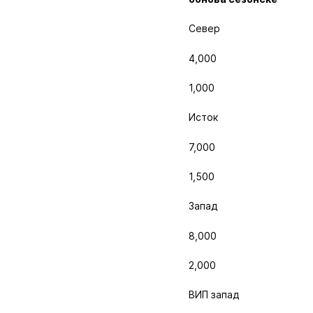
Север
4,000
1,000
Исток
7,000
1,500
Запад
8,000
2,000
ВИП запад