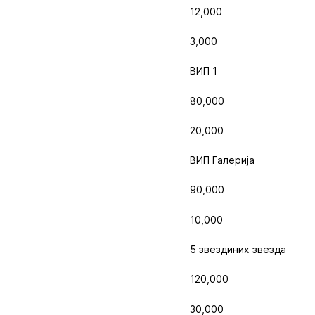
12,000
3,000
ВИП 1
80,000
20,000
ВИП Галерија
90,000
10,000
5 звездиних звезда
120,000
30,000