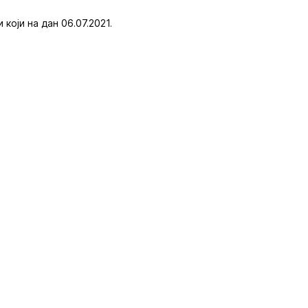
оји на дан 06.07.2021.