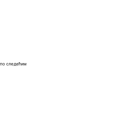
, по следећим