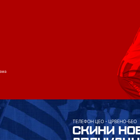
ама
ТЕЛЕФОН ЦЕО - ЦРВЕНО-БЕО
СКИНИ НО