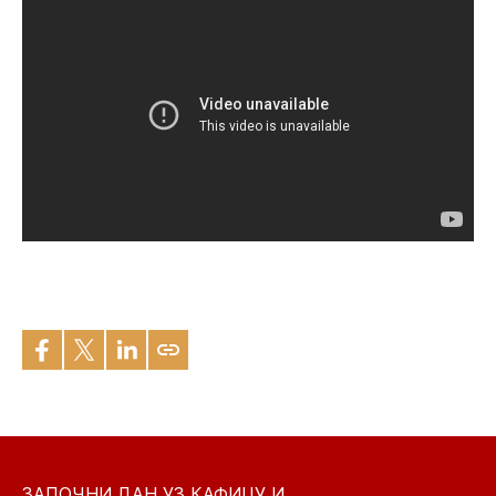
ЗАПОЧНИ ДАН УЗ КАФИЦУ И