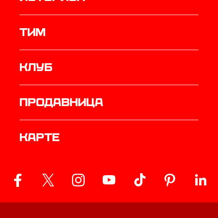
ТИМ
Клуб
продавница
Карте