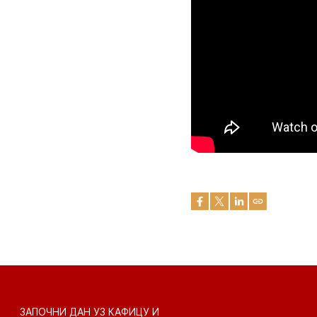
ЗАПОЧНИ ДАН УЗ КАФИЦУ И