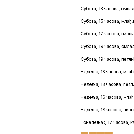
Субота, 13 часова, омла
Субота, 15 часова, млађи
Субота, 17 часова, пиони
Субота, 19 часова, омла
Субота, 19 часова, петли
Недеља, 13 часова, млађ
Недеља, 13 часова, петл
Недеља, 16 часова, млађ
Недеља, 18 часова, пион
Понедељак, 17 часова, к