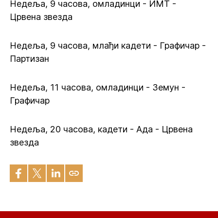
Недеља, 9 часова, омладинци - ИМТ -
Црвена звезда
Недеља, 9 часова, млађи кадети - Графичар -
Партизан
Недеља, 11 часова, омладинци - Земун -
Графичар
Недеља, 20 часова, кадети - Ада - Црвена
звезда