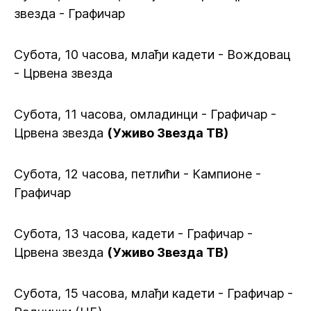
звезда - Графичар
Субота, 10 часова, млађи кадети - Вождовац
- Црвена звезда
Субота, 11 часова, омладинци - Графичар -
Црвена звезда
(Уживо Звезда ТВ)
Субота, 12 часова, петлићи - Кампионе -
Графичар
Субота, 13 часова, кадети - Графичар -
Црвена звезда
(Уживо Звезда ТВ)
Субота, 15 часова, млађи кадети - Графичар -