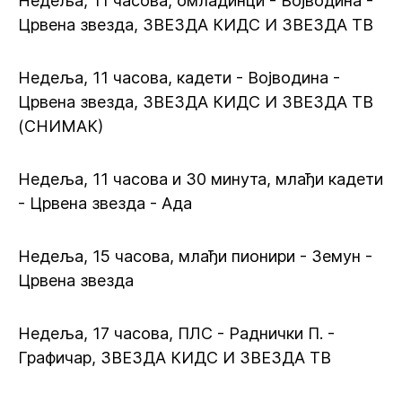
Недеља, 11 часова, омладинци - Војводина -
Црвена звезда, ЗВЕЗДА КИДС И ЗВЕЗДА ТВ
Недеља, 11 часова, кадети - Војводина -
Црвена звезда, ЗВЕЗДА КИДС И ЗВЕЗДА ТВ
(СНИМАК)
Недеља, 11 часова и 30 минута, млађи кадети
- Црвена звезда - Ада
Недеља, 15 часова, млађи пионири - Земун -
Црвена звезда
Недеља, 17 часова, ПЛС - Раднички П. -
Графичар, ЗВЕЗДА КИДС И ЗВЕЗДА ТВ