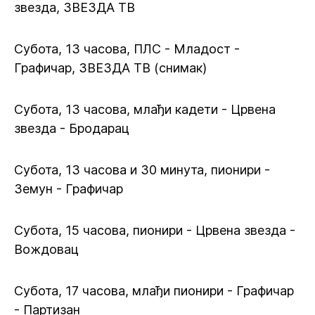
звезда, ЗВЕЗДА ТВ
Субота, 13 часова, ПЛС - Младост -
Графичар, ЗВЕЗДА ТВ (снимак)
Субота, 13 часова, млађи кадети - Црвена
звезда - Бродарац
Субота, 13 часова и 30 минута, пионири -
Земун - Графичар
Субота, 15 часова, пионири - Црвена звезда -
Вождовац
Субота, 17 часова, млађи пионири - Графичар
- Партизан