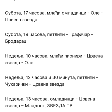
Субота, 17 часова, млађи омладинци - Оле -
Црвена звезда
Субота, 19 часова, петлићи - Графичар -
Бродарац
Недеља, 10 часова, млађи пионири - Црвена
звезда - Оле
Недеља, 12 часова и 30 минута, петлићи -
Чукарички - Црвена звезда
Недеља, 13 часова, омладинци - Црвена
звезда – Младост, ЗВЕЗДА ТВ