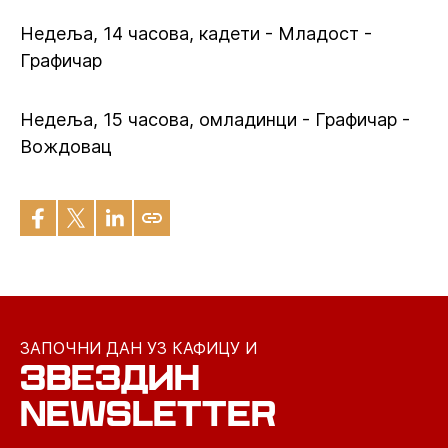
Недеља, 14 часова, кадети - Младост -
Графичар
Недеља, 15 часова, омладинци - Графичар -
Вождовац
ЗАПОЧНИ ДАН УЗ КАФИЦУ И
ЗВЕЗДИН
NEWSLETTER