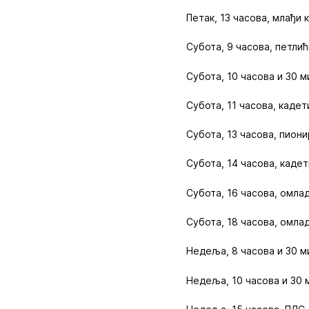
Петак, 13 часова, млађи
Субота, 9 часова, петлић
Субота, 10 часова и 30 м
Субота, 11 часова, кадет
Субота, 13 часова, пион
Субота, 14 часова, кадет
Субота, 16 часова, омла
Субота, 18 часова, омла
Недеља, 8 часова и 30 м
Недеља, 10 часова и 30 