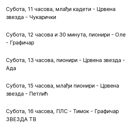
Субота, 11 часова, млађи кадети - Црвена
звезда - Чукарички
Субота, 12 часова и 30 минута, пионири - Оле
- Графичар
Субота, 13 часова, пионири - Црвена звезда -
Ада
Субота, 15 часова, млађи пионири - Црвена
звезда - Петлић
Субота, 16 часова, ПЛС - Тимок - Графичар
ЗВЕЗДА ТВ