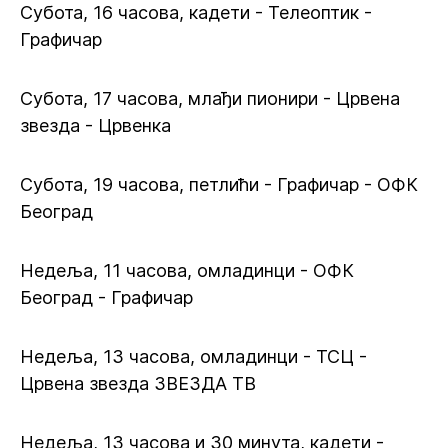
Субота, 16 часова, кадети - Телеоптик -
Графичар
Субота, 17 часова, млађи пионири - Црвена
звезда - Црвенка
Субота, 19 часова, петлићи - Графичар - ОФК
Београд
Недеља, 11 часова, омладинци - ОФК
Београд - Графичар
Недеља, 13 часова, омладинци - ТСЦ -
Црвена звезда ЗВЕЗДА ТВ
Недеља, 13 часова и 30 минута, кадети -