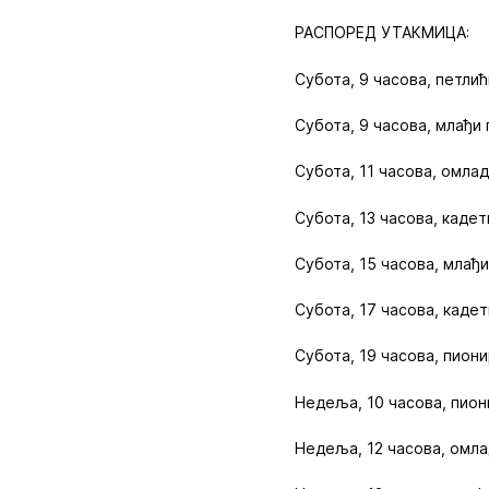
РАСПОРЕД УТАКМИЦА:
Субота, 9 часова, петлић
Субота, 9 часова, млађи
Субота, 11 часова, омла
Субота, 13 часова, каде
Субота, 15 часова, млађ
Субота, 17 часова, каде
Субота, 19 часова, пиони
Недеља, 10 часова, пион
Недеља, 12 часова, омла