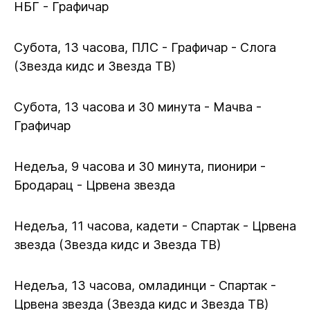
НБГ - Графичар
Субота, 13 часова, ПЛС - Графичар - Слога
(Звезда кидс и Звезда ТВ)
Субота, 13 часова и 30 минута - Мачва -
Графичар
Недеља, 9 часова и 30 минута, пионири -
Бродарац - Црвена звезда
Недеља, 11 часова, кадети - Спартак - Црвена
звезда (Звезда кидс и Звезда ТВ)
Недеља, 13 часова, омладинци - Спартак -
Црвена звезда (Звезда кидс и Звезда ТВ)