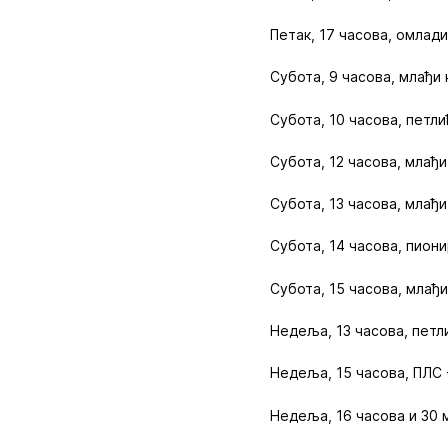
Петак, 17 часова, омлад
Субота, 9 часова, млађи
Субота, 10 часова, петли
Субота, 12 часова, млађ
Субота, 13 часова, млађи
Субота, 14 часова, пиони
Субота, 15 часова, млађ
Недеља, 13 часова, петли
Недеља, 15 часова, ПЛС 
Недеља, 16 часова и 30 м