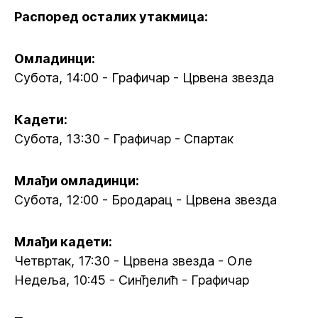
Распоред осталих утакмица:
Омладинци:
Субота, 14:00 - Графичар - Црвена звезда
Кадети:
Субота, 13:30 - Графичар - Спартак
Млађи омладинци:
Субота, 12:00 - Бродарац - Црвена звезда
Млађи кадети:
Четвртак, 17:30 - Црвена звезда - Оле
Недеља, 10:45 - Синђелић - Графичар