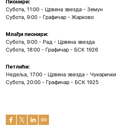
Пионири:
Субота, 11:00 - Црвена звезда - Земун
Субота, 9:00 - Графичар - Жарково
Млађи пионири:
Субота, 9:00 - Рад - Црвена звезда
Субота, 18:00 - Графичар - БСК 1926
Петлићи:
Недеља, 17:00 - Црвена звезда - Чукарички
Субота, 20:00 - Графичар - БСК 1925