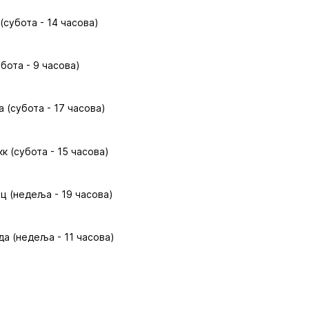
(субота - 14 часова)
бота - 9 часова)
 (субота - 17 часова)
к (субота - 15 часова)
ц (недеља - 19 часова)
да (недеља - 11 часова)