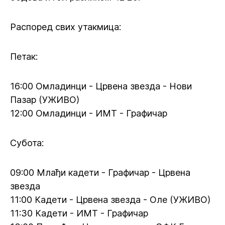
Распоред свих утакмица:
Петак:
16:00 Омладинци - Црвена звезда - Нови
Пазар (УЖИВО)
12:00 Омладинци - ИМТ - Графичар
Субота:
09:00 Млађи кадети - Графичар - Црвена
звезда
11:00 Кадети - Црвена звезда - Оле (УЖИВО)
11:30 Кадети - ИМТ - Графичар