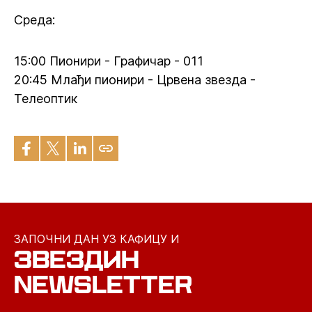
Среда:
15:00 Пионири - Графичар - 011
20:45 Млађи пионири - Црвена звезда -
Телеоптик
ЗАПОЧНИ ДАН УЗ КАФИЦУ И
ЗВЕЗДИН
NEWSLETTER