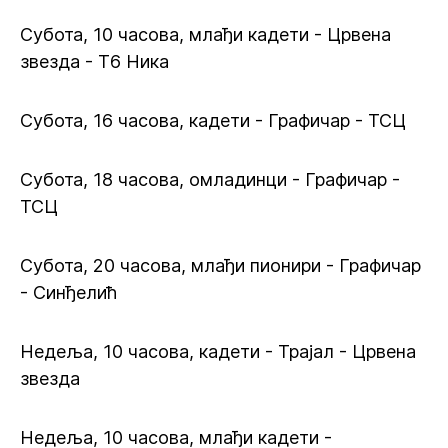
Субота, 10 часова, млађи кадети - Црвена
звезда - Т6 Ника
Субота, 16 часова, кадети - Графичар - ТСЦ
Субота, 18 часова, омладинци - Графичар -
ТСЦ
Субота, 20 часова, млађи пионири - Графичар
- Синђелић
Недеља, 10 часова, кадети - Трајал - Црвена
звезда
Недеља, 10 часова, млађи кадети -