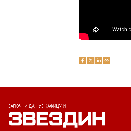
ЗАПОЧНИ ДАН УЗ КАФИЦУ И
ЗВЕЗДИН