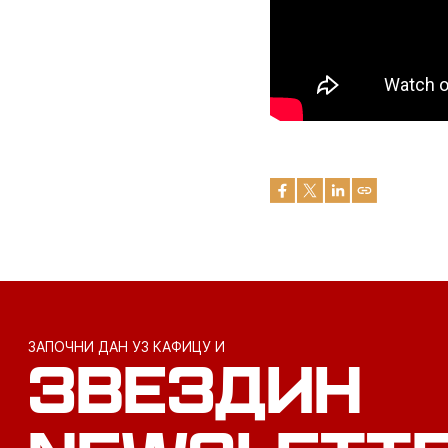
ЗАПОЧНИ ДАН УЗ КАФИЦУ И
ЗВЕЗДИН