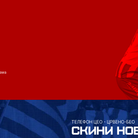
ама
ТЕЛЕФОН ЦЕО - ЦРВЕНО-БЕО
СКИНИ НО