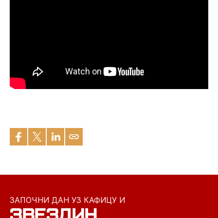
ЗАПОЧНИ ДАН УЗ КАФИЦУ И
ЗВЕЗДИН