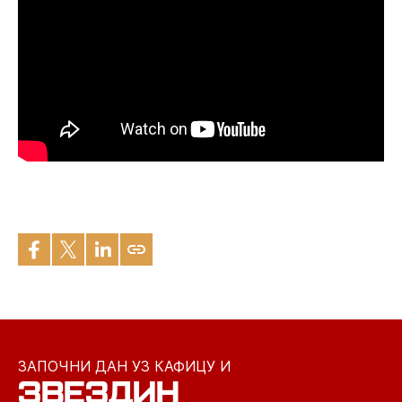
ЗАПОЧНИ ДАН УЗ КАФИЦУ И
ЗВЕЗДИН