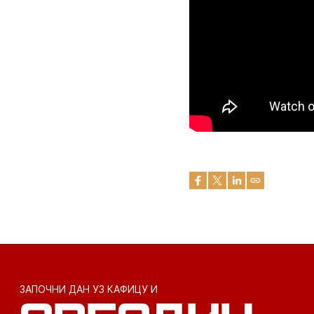
ЗАПОЧНИ ДАН УЗ КАФИЦУ И