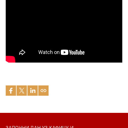
ЗАПОЧНИ ДАН УЗ КАФИЦУ И